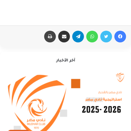
فيسبوك
تويتر
واتساب
تيلقرام
مشاركة عبر البريد
طباعة
آخر الأخبار