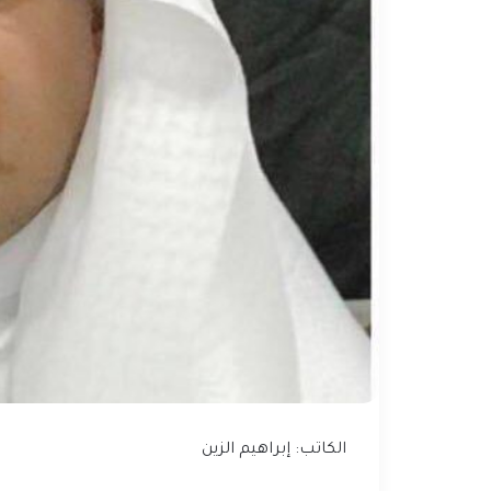
الكاتب: إبراهيم الزين