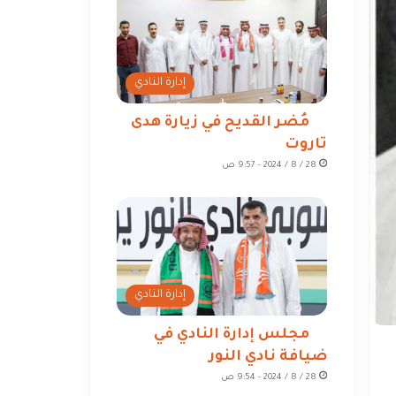
إدارة النادي
مُضر القديح في زيارة هدى
تاروت
28 / 8 / 2024 - 9:57 ص
إدارة النادي
مجلس إدارة النادي في
ضيافة نادي النور
28 / 8 / 2024 - 9:54 ص