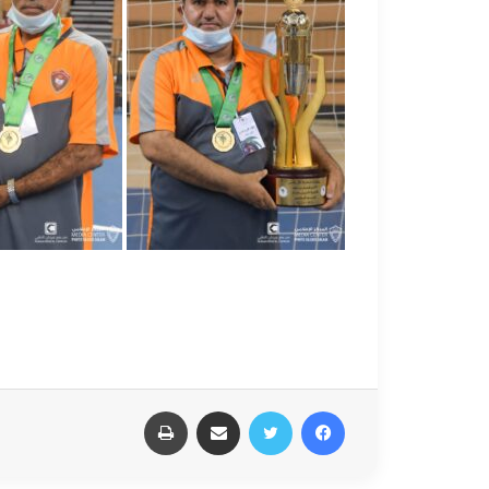
فيسبوك
تويتر
مشاركة عبر البريد
طباعة