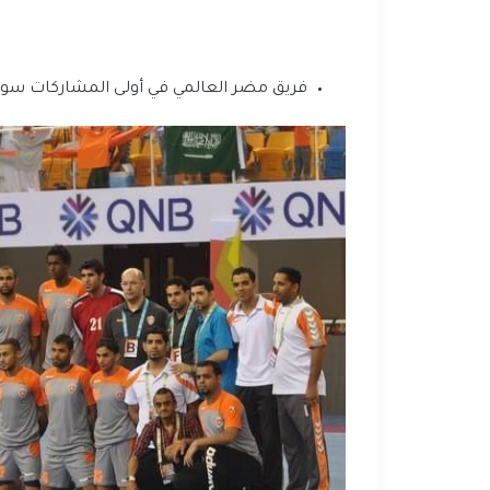
فريق مضر العالمي في أولى المشاركات سوبر 