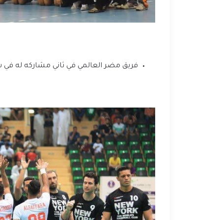
فريق مضر العالمي في ثاني مشاركه له في سوب