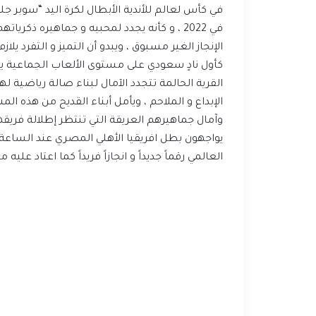
الإنجاز الغير مسبوق ، ويبدو أن التميز و التفرد يلا
كأول نادٍ سعودي على مستوى الألعاب الجماعية يش
القرية الحالمة تتجدد الآمال لبناء صالة رياضية 
الإبداع و الملاحم ، ويأمل أبناء القديح من هذه 
وآمال جماهيرهم العريقة التي تنتظر إطلالة فريقها 
العالمي رقماً جديداً و انجازاً فريداً كما اعتاد عليه 