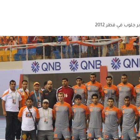
جلوب في قطر 2012