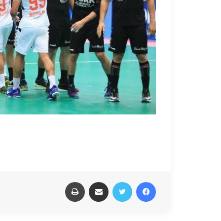
فيسبوك
تويتر
مشاركة عبر البريد
طباعة