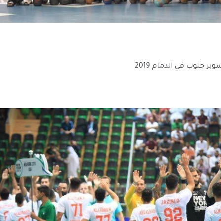
ر جلوب في الدمام 2019