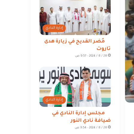
إدارة النادي
مُضر القديح في زيارة هدى
تاروت
28 / 8 / 2024 - 9:57 ص
إدارة النادي
مجلس إدارة النادي في
ضيافة نادي النور
28 / 8 / 2024 - 9:54 ص