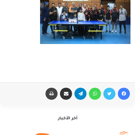
فيسبوك
تويتر
واتساب
تيلقرام
مشاركة عبر البريد
طباعة
آخر الأخبار