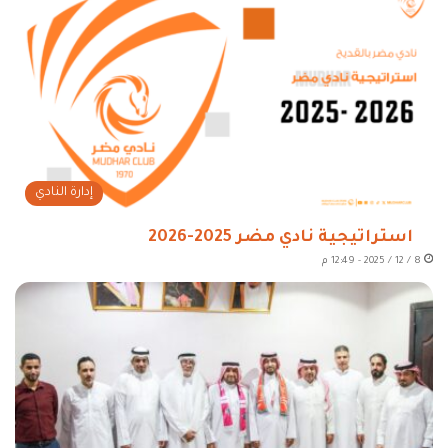
إدارة النادي
استراتيجية نادي مضر 2025-2026
8 / 12 / 2025 - 12:49 م