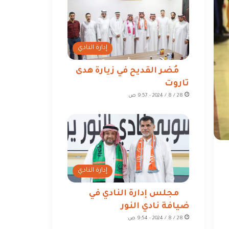
إدارة النادي
مُضر القديح في زيارة هدى
تاروت
28 / 8 / 2024 - 9:57 ص
إدارة النادي
مجلس إدارة النادي في
ضيافة نادي النور
28 / 8 / 2024 - 9:54 ص