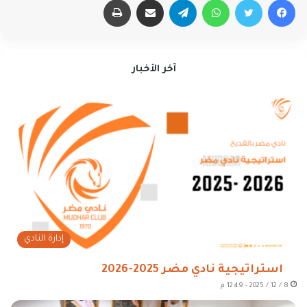
آخر الأخبار
إدارة النادي
استراتيجية نادي مضر 2025-2026
8 / 12 / 2025 - 12:49 م