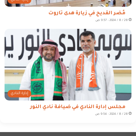
مُضر القديح في زيارة هدى تاروت
28 / 8 / 2024 - 9:57 ص
إدارة النادي
مجلس إدارة النادي في ضيافة نادي النور
28 / 8 / 2024 - 9:54 ص