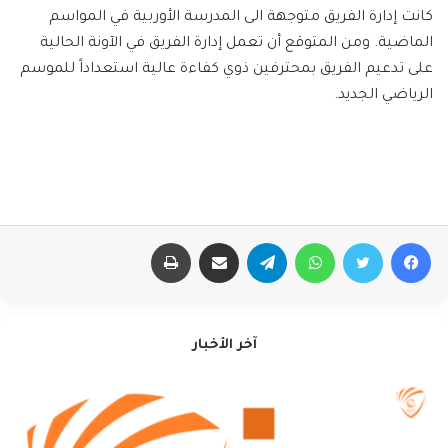
كانت إدارة الفريق متوجهة الى المدرسة الأوربية في المواسم
الماضية. ومن المتوقع أن تعمل إدارة الفريق في الآونة الحالية
على تدعيم الفريق بمحترفين ذوي كفاءة عالية استعداداً للموسم
الرياضي الجديد.
فيسبوك
تويتر
واتساب
تيلقرام
مشاركة عبر البريد
طباعة
آخر الأخبار