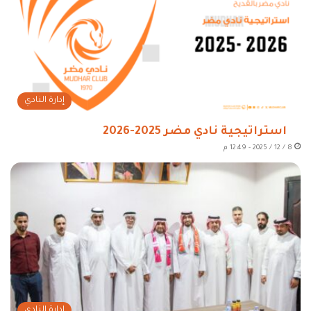
إدارة النادي
استراتيجية نادي مضر 2025-2026
8 / 12 / 2025 - 12:49 م
إدارة النادي