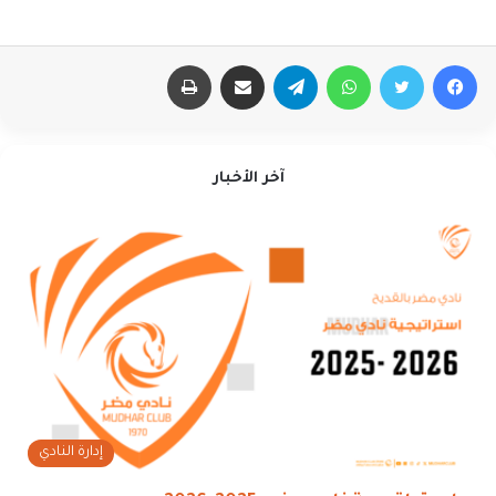
فيسبوك
تويتر
واتساب
تيلقرام
مشاركة عبر البريد
طباعة
آخر الأخبار
إدارة النادي