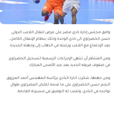
وافق مجلس إدارة نادي مضر على عرض انتقال اللاعب الدولي
حسن الخضراوي الى نادي الوحدة وذلك بنظام الإنتقال الكامل،
بعد الإجتماع مع اللاعب ورغبته في الذهاب إلى وجهته الجديدة.
ومن المنتظر أن تنتهي الإجراءات الرسمية لتسجيل الخضراوي
في صفوف فريقه الجديد بعد عيد الأضحى المبارك.
ومن جهتها، شكرت ادارة النادي برئاسة المهندس أحمد المرزوق
النجم حسن الخضراوي على ما قدمه للكيان المضراوي طوال
تواجده في النادي، وتمنت له التوفيق في مسيرته القادمة.