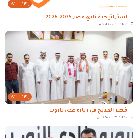
إدارة النادي
استراتيجية نادي مضر 2025-2026
8 / 12 / 2025 - 12:49 م
إدارة النادي
مُضر القديح في زيارة هدى تاروت
28 / 8 / 2024 - 9:57 ص