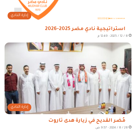
إدارة النادي
استراتيجية نادي مضر 2025-2026
8 / 12 / 2025 - 12:49 م
إدارة النادي
مُضر القديح في زيارة هدى تاروت
28 / 8 / 2024 - 9:57 ص