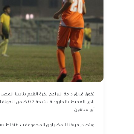
نادي المحيط بالجارو
أبو شاهين .
ويتصدر فريقنا المضراوي المجموعة ب 6 نقاط بعد إنتهاء الجولة الثانية .