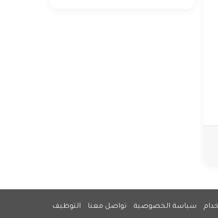
دام
سياسة الخصوصية
تواصل معنا
التوظيف