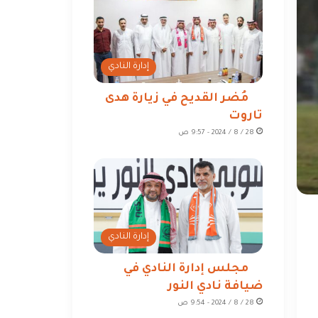
إدارة النادي
مُضر القديح في زيارة هدى
تاروت
28 / 8 / 2024 - 9:57 ص
إدارة النادي
مجلس إدارة النادي في
ضيافة نادي النور
28 / 8 / 2024 - 9:54 ص