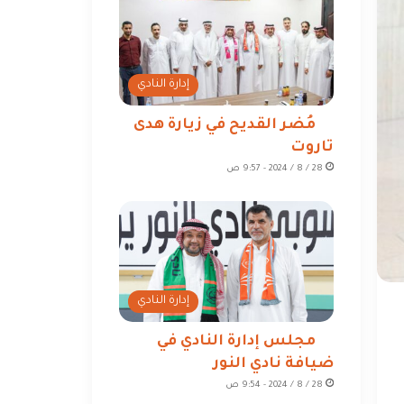
إدارة النادي
مُضر القديح في زيارة هدى
تاروت
28 / 8 / 2024 - 9:57 ص
إدارة النادي
مجلس إدارة النادي في
ضيافة نادي النور
28 / 8 / 2024 - 9:54 ص