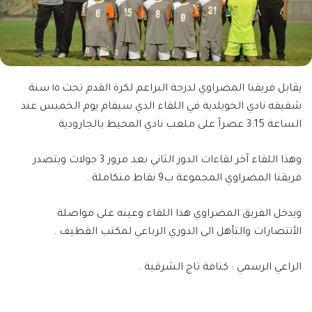
يقابل فريقنا المضراوي لدرجة البراعم لكرة القدم تحت ١٥ سنة
شقيقه نادي الخويلدية في اللقاء الذي سيقام يوم الخميس عند
الساعة 3:15 عصراً على ملعب نادي المحيط بالجارودية
وهذا اللقاء آخر لقاءات الدور الثاني بعد مرور 3 جولات ويتصدر
فريقنا المضراوي المجموعة ب9 نقاط متكاملة .
ويدخل الفريق المضراوي هذا اللقاء وعينه على مواصلة
الأنتصارات والتأهل الى الدوري الرباعي لمكتب القطيف .
الراعي الرسمي : كنافة تاج الشرقية .