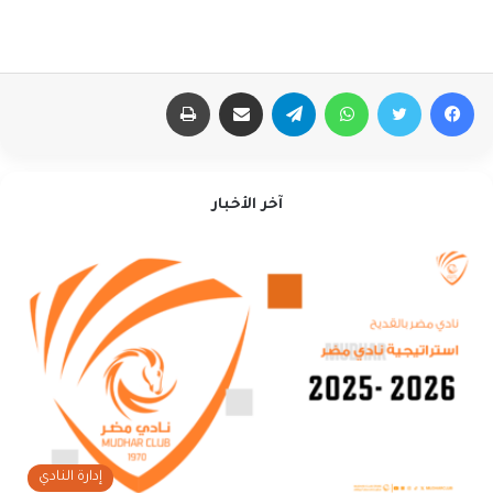
فيسبوك
تويتر
واتساب
تيلقرام
مشاركة عبر البريد
طباعة
آخر الأخبار
إدارة النادي