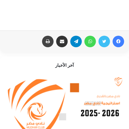
فيسبوك
تويتر
واتساب
تيلقرام
مشاركة عبر البريد
طباعة
آخر الأخبار