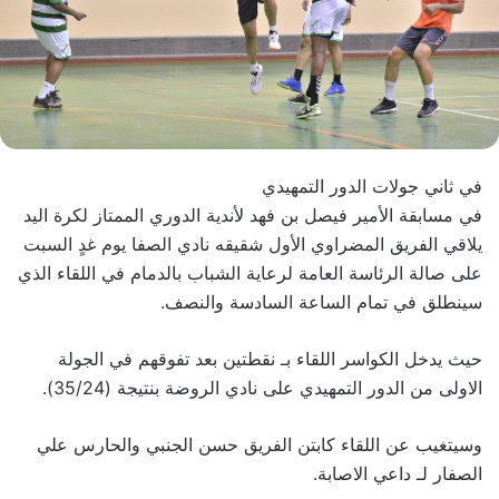
في ثاني جولات الدور التمهيدي
في مسابقة الأمير فيصل بن فهد لأندية الدوري الممتاز لكرة اليد
يلاقي الفريق المضراوي الأول شقيقه نادي الصفا
يوم غدٍ السبت
على صالة الرئاسة العامة لرعاية الشباب بالدمام في اللقاء الذي
سينطلق في تمام الساعة السادسة والنصف.
حيث يدخل الكواسر اللقاء بـ نقطتين بعد تفوقهم في الجولة
الاولى من الدور التمهيدي على نادي الروضة بنتيجة (35/24).
وسيتغيب عن اللقاء كابتن الفريق حسن الجنبي والحارس علي
الصفار لـ داعي الاصابة.