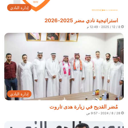
إدارة النادي
استراتيجية نادي مضر 2025-2026
8 / 12 / 2025 - 12:49 م
إدارة النادي
مُضر القديح في زيارة هدى تاروت
28 / 8 / 2024 - 9:57 ص