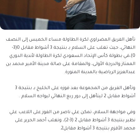
تأهل الفريق المضراوي لكرة الطاولة مساء الخميس إلى النصف
النهائي، حيث تغلب على السلام بـ بنتيجة 3 أشواط مقابل 0(3-
0)،في بطولة كأس الإتحاد السعودي لكرة الطاولة لأندية الدوري
الممتاز والدرجة الأولى، والمقامة على صالة مدينة الأمير محمد بن
عبدالعزيز الرياضية بالمدينة المنورة.
وتأهل الفريق من المجموعة بعد فوزه على الخليج بـ بنتيجة 3
أشواط مقابل 2 ليتأهل إلى دور ربع النهائي ليواجه السلام .
وفي مواجهة السلام، تمكن علي ناصر من الفوز على اللاعب علي
نظير بنتيجة 3 أشواط مقابل 2 (3-2)، وتغلب أحمد الحرير على
محمد الأقزم بنتيجة 3 أشواط مقابل2.