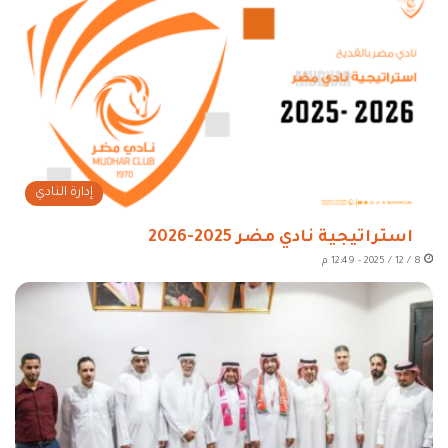
إدارة النادي
استراتيجية نادي مضر 2025-2026
8 / 12 / 2025 - 12:49 م