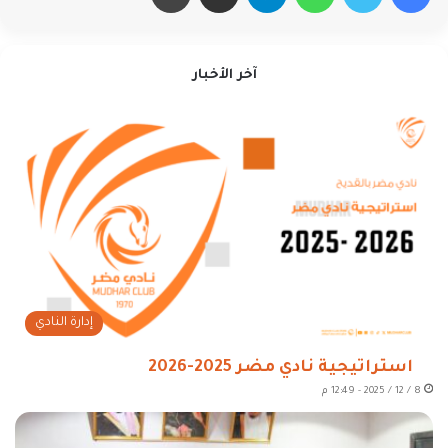
آخر الأخبار
إدارة النادي
استراتيجية نادي مضر 2025-2026
8 / 12 / 2025 - 12:49 م