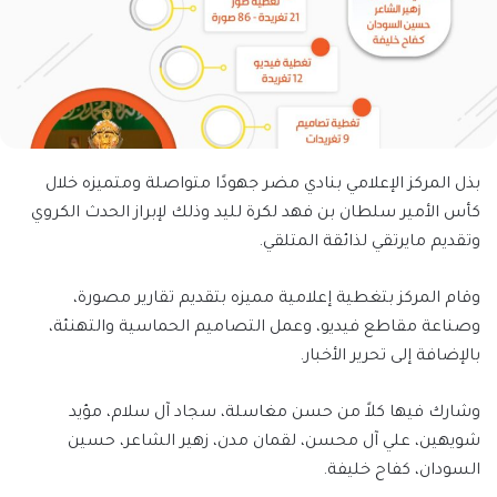
بذل المركز الإعلامي بنادي مضر جهودًا متواصلة ومتميزه خلال
كأس الأمير سلطان بن فهد لكرة لليد وذلك لإبراز الحدث الكروي
وتقديم مايرتقي لذائقة المتلقي.
وقام المركز بتغطية إعلامية مميزه بتقديم تقارير مصورة،
وصناعة مقاطع فيديو، وعمل التصاميم الحماسية والتهنئة،
بالإضافة إلى تحرير الأخبار.
وشارك فيها كلاً من حسن مغاسلة، سجاد آل سلام، مؤيد
شويهين، علي آل محسن، لقمان مدن، زهير الشاعر، حسين
السودان، كفاح خليفة.