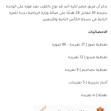
يذكر أن فريق مضر لكرة اليد قد توج باللقب بعد فوزه على الوحدة
بنتيجة 30 مقابل 24 هدفًا على صالة وزارة الرياضة بجدة للمرة
الثانية في نسخة الكأس الثانية والأربعين.
الاحصائيات
تغطية صور | 21 تغريدة – 86 صورة
تغطية فيديو | 12 تغريدة
تغطية تصاميم | 9 تغريدة
أخبار تحريرية | 5 تغريدات
تهنئة | ١٥ تغريدة