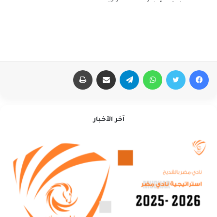
فيسبوك
تويتر
واتساب
تيلقرام
مشاركة عبر البريد
طباعة
آخر الأخبار