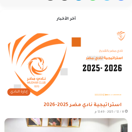
آخر الأخبار
إدارة النادي
استراتيجية نادي مضر 2025-2026
8 / 12 / 2025 - 12:49 م