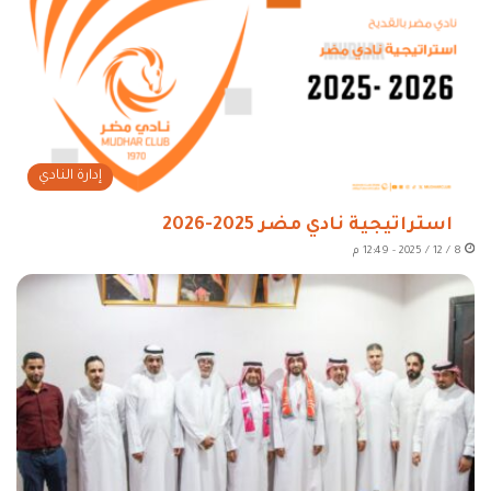
إدارة النادي
استراتيجية نادي مضر 2025-2026
8 / 12 / 2025 - 12:49 م