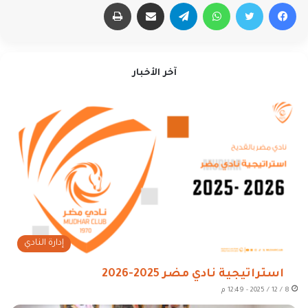
فيسبوك
تويتر
واتساب
تيلقرام
مشاركة عبر البريد
طباعة
آخر الأخبار
إدارة النادي
استراتيجية نادي مضر 2025-2026
8 / 12 / 2025 - 12:49 م