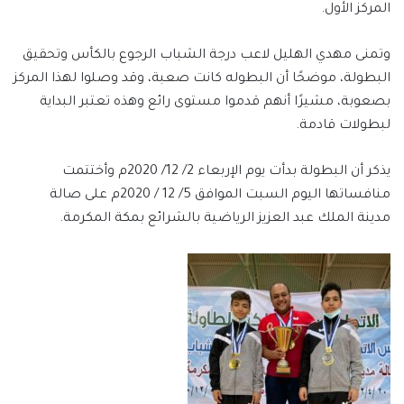
المركز الأول.
وتمنى مهدي الهليل لاعب درجة الشباب الرجوع بالكأس وتحقيق
البطولة، موضحًا أن البطوله كانت صعبة، وقد وصلوا لهذا المركز
بصعوبة، مشيرًا أنهم قدموا مستوى رائع وهذه تعتبر البداية
لبطولات قادمة.
يذكر أن البطولة بدأت يوم الإربعاء 2/ 12/ 2020م وأختتمت
منافساتها اليوم السبت الموافق 5/ 12 / 2020م على صالة
مدينة الملك عبد العزيز الرياضية بالشرائع بمكة المكرمة.