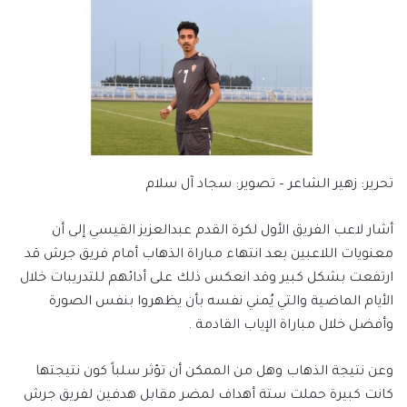
تحرير: زهير الشاعر – تصوير: سجاد آل سلام
أشار لاعب الفريق الأول لكرة القدم عبدالعزيز القيسي إلى أن
معنويات اللاعبين بعد انتهاء مباراة الذهاب أمام فريق جرش قد
ارتفعت بشكل كبير وقد انعكس ذلك على أدائهم للتدريبات خلال
الأيام الماضية والتي يُمني نفسه بأن يظهروا بنفس الصورة
وأفضل خلال مباراة الإياب القادمة .
وعن نتيجة الذهاب وهل من الممكن أن تؤثر سلباً كون نتيجتها
كانت كبيرة حملت ستة أهداف لمضر مقابل هدفين لفريق جرش