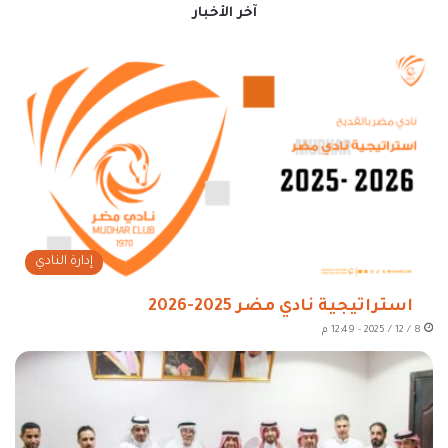
آخر الأخبار
إدارة النادي
استراتيجية نادي مضر 2025-2026
8 / 12 / 2025 - 12:49 م