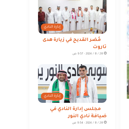
إدارة النادي
مُضر القديح في زيارة هدى
تاروت
28 / 8 / 2024 - 9:57 ص
إدارة النادي
مجلس إدارة النادي في
ضيافة نادي النور
28 / 8 / 2024 - 9:54 ص