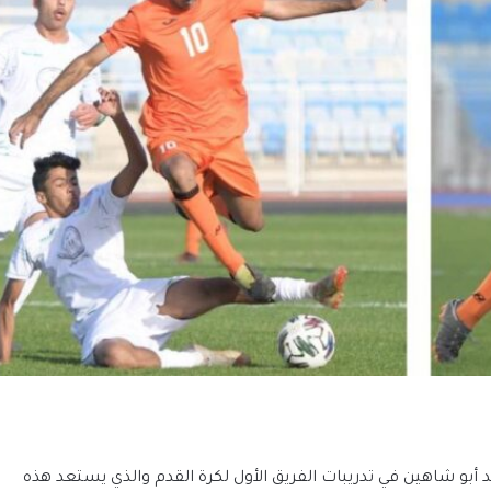
 أبو شاهين في تدريبات الفريق الأول لكرة القدم والذي يستعد هذه