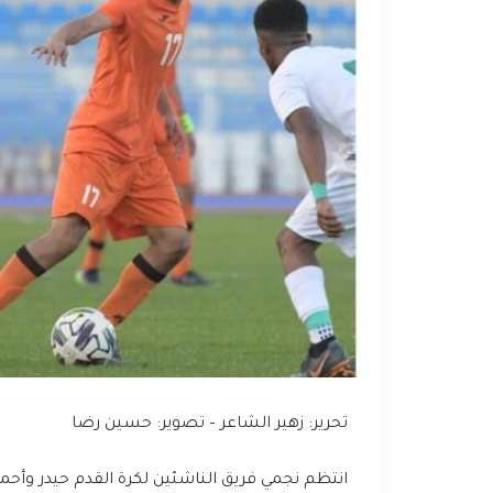
تحرير: زهير الشاعر – تصوير: حسين رضا
انتظم نجمي فريق الناشئين لكرة القدم حيدر وأحمد