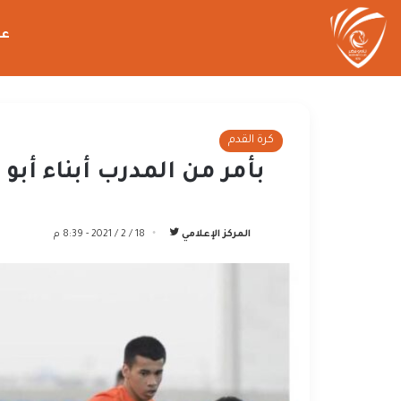
عن
كرة القدم
بأمر من المدرب أبناء أبو
تابع
المركز الإعلامي
18 / 2 / 2021 - 8:39 م
على
تويتر