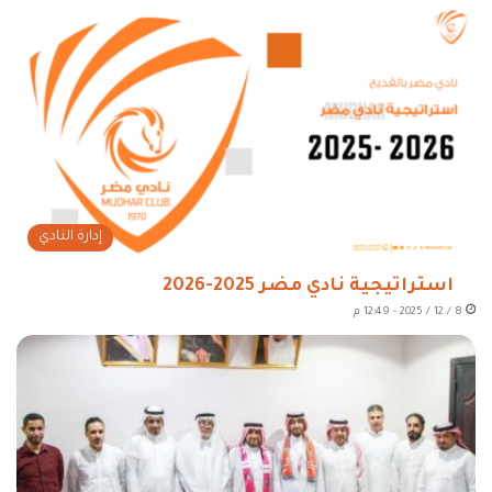
إدارة النادي
استراتيجية نادي مضر 2025-2026
8 / 12 / 2025 - 12:49 م