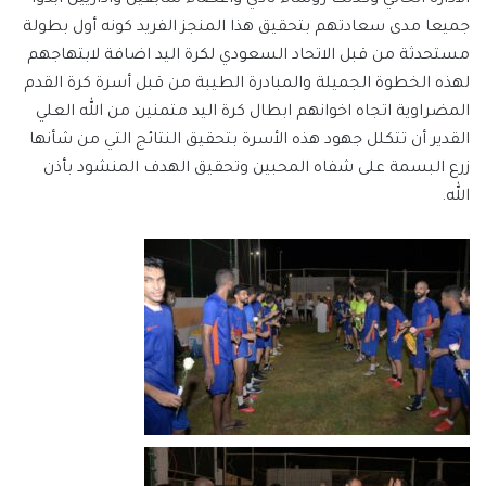
جميعا مدى سعادتهم بتحقيق هذا المنجز الفريد كونه أول بطولة
مستحدثة من قبل الاتحاد السعودي لكرة اليد اضافة لابتهاجهم
لهذه الخطوة الجميلة والمبادرة الطيبة من قبل أسرة كرة القدم
المضراوية اتجاه اخوانهم ابطال كرة اليد متمنين من الله العلي
القدير أن تتكلل جهود هذه الأسرة بتحقيق النتائج التي من شأنها
زرع البسمة على شفاه المحبين وتحقيق الهدف المنشود بأذن
الله.