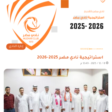
إدارة النادي
استراتيجية نادي مضر 2025-2026
8 / 12 / 2025 - 12:49 م