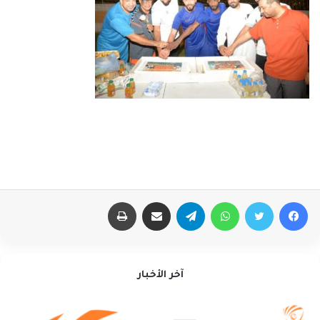
فيسبوك
تويتر
واتساب
تيلقرام
مشاركة عبر البريد
طباعة
آخر الأخبار