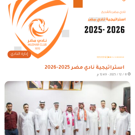
إدارة النادي
استراتيجية نادي مضر 2025-2026
8 / 12 / 2025 - 12:49 م