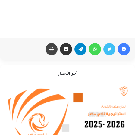
فيسبوك
تويتر
واتساب
تيلقرام
مشاركة عبر البريد
طباعة
آخر الأخبار