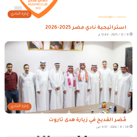
إدارة النادي
استراتيجية نادي مضر 2025-2026
8 / 12 / 2025 - 12:49 م
إدارة النادي
مُضر القديح في زيارة هدى تاروت
28 / 8 / 2024 - 9:57 ص