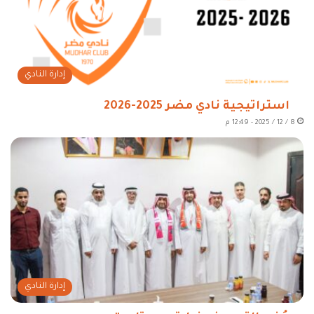
إدارة النادي
استراتيجية نادي مضر 2025-2026
8 / 12 / 2025 - 12:49 م
إدارة النادي