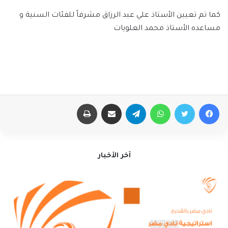
كما تم تعيين الأستاذ علي عبد الرزاق مشرفاً للفئات السنية و
مساعده الأستاذ محمد العلويات
فيسبوك
تويتر
واتساب
تيلقرام
مشاركة عبر البريد
طباعة
آخر الأخبار