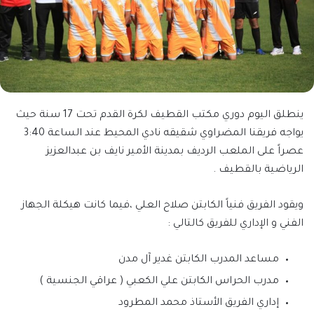
ينطلق اليوم دوري مكتب القطيف لكرة القدم تحت 17 سنة حيث
يواجه فريقنا المضراوي شقيقه نادي المحيط عند الساعة 3:40
عصراً على الملعب الرديف بمدينة الأمير نايف بن عبدالعزيز
الرياضية بالقطيف .
ويقود الفريق فنياً الكابتن صلاح العلي ،فيما كانت هيكلة الجهاز
الفني و الإداري للفريق كالتالي :
مساعد المدرب الكابتن غدير آل مدن
مدرب الحراس الكابتن علي الكعبي ( عراقي الجنسية )
إداري الفريق الأستاذ محمد المطرود