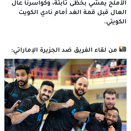
الأملح يمشي بخطًى ثابتة، وكواسرنا عال
العال قبل قمة الغد أمام نادي الكويت
الكويتي.
من لقاء الفريق ضد الجزيرة الإماراتي: