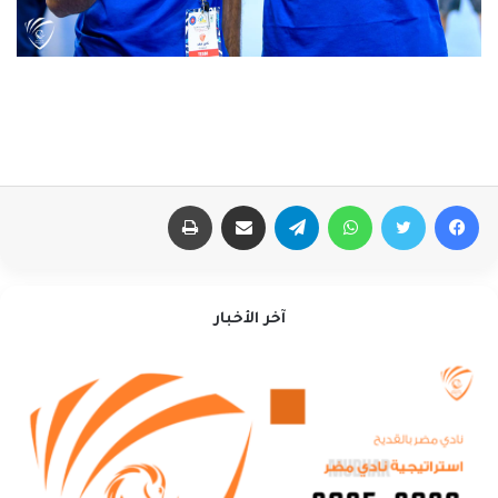
فيسبوك
تويتر
واتساب
تيلقرام
مشاركة عبر البريد
طباعة
آخر الأخبار