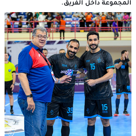
المجموعة داخل الفريق.