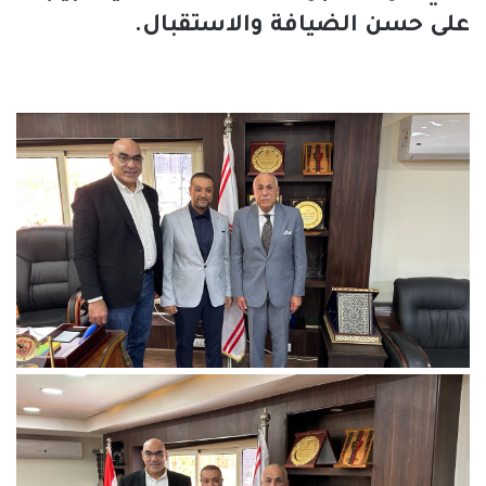
على حسن الضيافة والاستقبال.