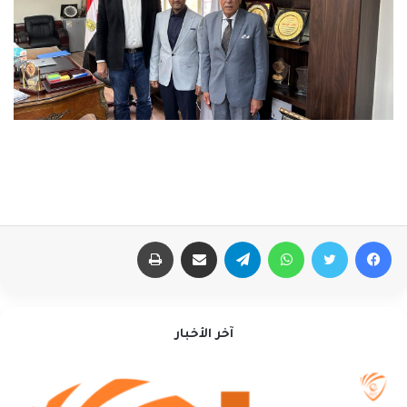
فيسبوك
تويتر
واتساب
تيلقرام
مشاركة عبر البريد
طباعة
آخر الأخبار