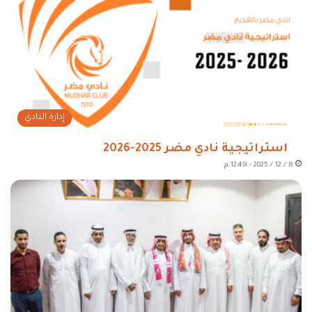
إدارة النادي
استراتيجية نادي مضر 2025-2026
8 / 12 / 2025 - 12:49 م