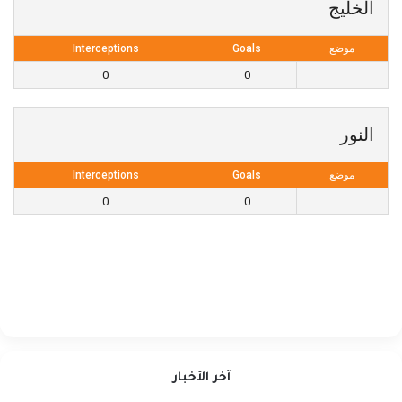
الخليج
موضع
Goals
Interceptions
0
0
النور
موضع
Goals
Interceptions
0
0
آخر الأخبار