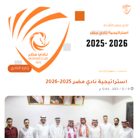
إدارة النادي
استراتيجية نادي مضر 2025-2026
8 / 12 / 2025 - 12:49 م