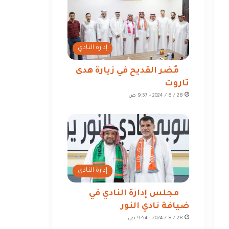
إدارة النادي
مُضر القديح في زيارة هدى
تاروت
28 / 8 / 2024 - 9:57 ص
إدارة النادي
مجلس إدارة النادي في
ضيافة نادي النور
28 / 8 / 2024 - 9:54 ص