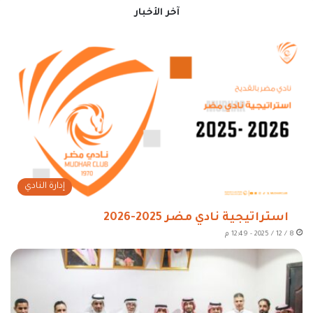
آخر الأخبار
إدارة النادي
استراتيجية نادي مضر 2025-2026
8 / 12 / 2025 - 12:49 م