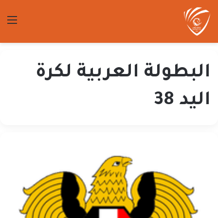
الق
البطولة العربية لكرة
اليد 38