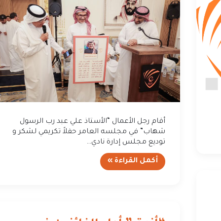
أقام رجل الأعمال “الأستاذ علي عبد رب الرسول
شهاب” في مجلسه العامر حفلاً تكريمي لشكر و
توديع مجلس إدارة نادي…
أكمل القراءة »