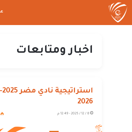
عن
اخبار ومتابعات
استراتيجية نادي مضر 025
2026
8 / 12 / 2025 - 12:49 م