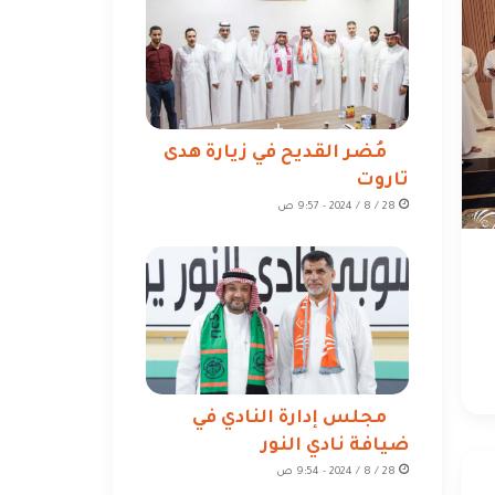
مُضر القديح في زيارة هدى
تاروت
28 / 8 / 2024 - 9:57 ص
مجلس إدارة النادي في
ضيافة نادي النور
28 / 8 / 2024 - 9:54 ص