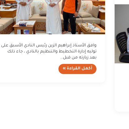
وافق الأستاذ إبراهيم الزين رئيس النادي الأسبق على
توليه إدارة التخطيط والتنظيم بالنادي ، جاء ذلك
بعد زيارته من قبل…
أكمل القراءة »