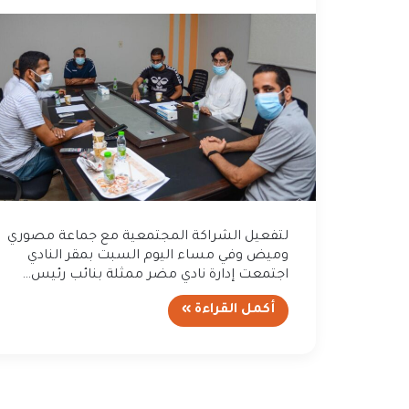
لتفعيل الشراكة المجتمعية مع جماعة مصوري
وميض وفي مساء اليوم السبت بمقر النادي
اجتمعت إدارة نادي مضر ممثلة بنائب رئيس…
أكمل القراءة »